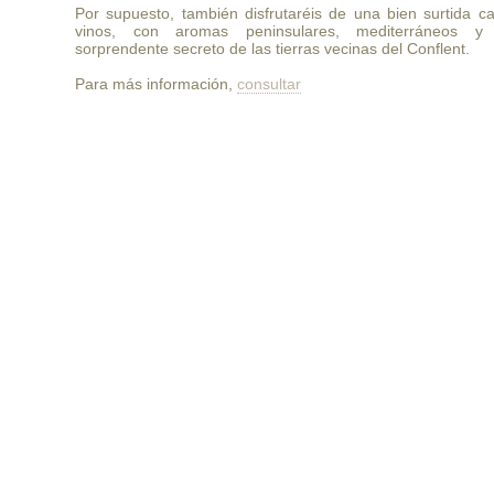
Por supuesto, también disfrutaréis de una bien surtida ca
vinos, con aromas peninsulares, mediterráneos y
sorprendente secreto de las tierras vecinas del Conflent.
Para más información,
consultar