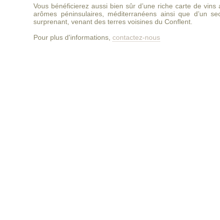
Vous bénéficierez aussi bien sûr d’une riche carte de vins
arômes péninsulaires, méditerranéens ainsi que d’un sec
surprenant, venant des terres voisines du Conflent.
Pour plus d'informations,
contactez-nous