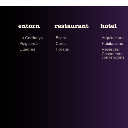
La Cerdanya
Espai
Arquitectura
Puigcerdà
Carta
Habitacions
Quadres
Horaris
Reserves
Casaments i
convencions